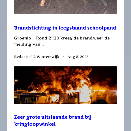
Brandstichting in leegstaand schoolpand
Groenlo – Rond 21:20 kreeg de brandweer de
melding van...
Redactie 112 Winterswijk
Aug 5, 2026
Zeer grote uitslaande brand bij
kringloopwinkel