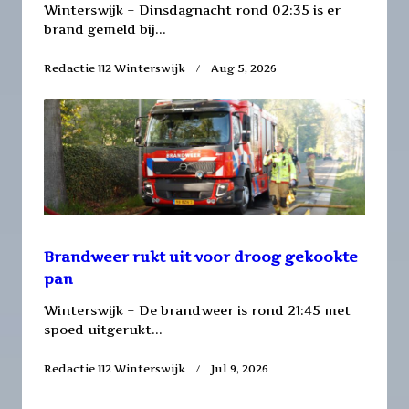
Winterswijk – Dinsdagnacht rond 02:35 is er
brand gemeld bij...
Redactie 112 Winterswijk
Aug 5, 2026
Brandweer rukt uit voor droog gekookte
pan
Winterswijk – De brandweer is rond 21:45 met
spoed uitgerukt...
Redactie 112 Winterswijk
Jul 9, 2026