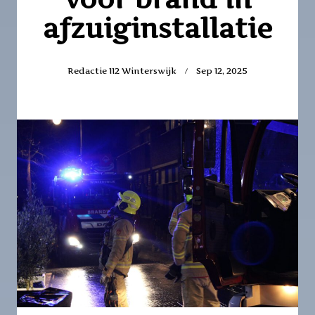
afzuiginstallatie
Redactie 112 Winterswijk
Sep 12, 2025