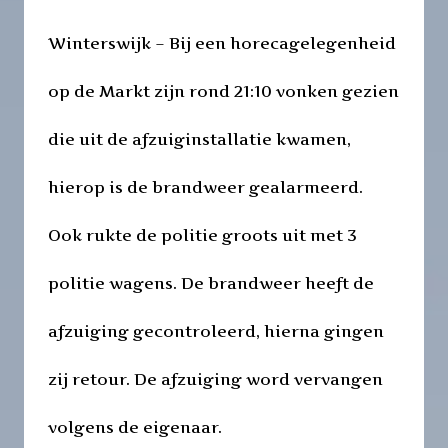
Winterswijk – Bij een horecagelegenheid
op de Markt zijn rond 21:10 vonken gezien
die uit de afzuiginstallatie kwamen,
hierop is de brandweer gealarmeerd.
Ook rukte de politie groots uit met 3
politie wagens. De brandweer heeft de
afzuiging gecontroleerd, hierna gingen
zij retour. De afzuiging word vervangen
volgens de eigenaar.