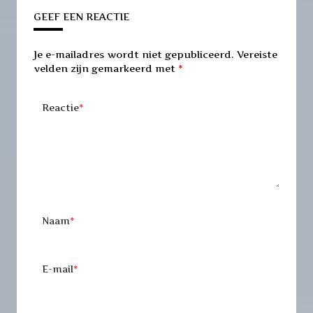
GEEF EEN REACTIE
Je e-mailadres wordt niet gepubliceerd.
Vereiste
velden zijn gemarkeerd met
*
Reactie
*
Naam
*
E-mail
*