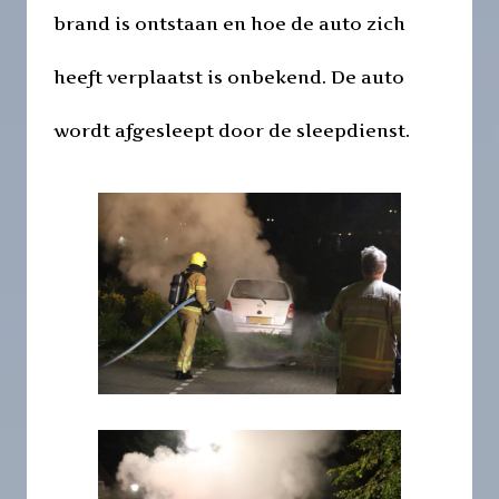
brand is ontstaan en hoe de auto zich
heeft verplaatst is onbekend. De auto
wordt afgesleept door de sleepdienst.