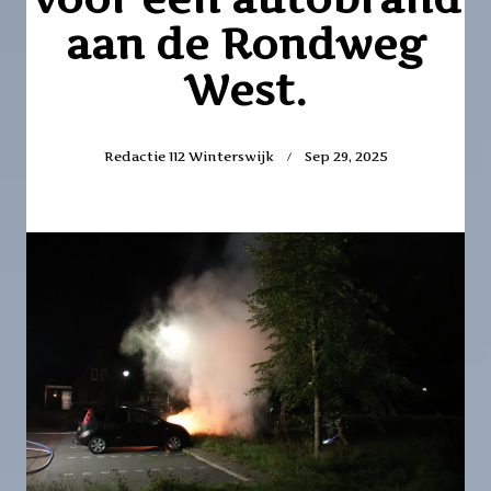
aan de Rondweg
West.
Redactie 112 Winterswijk
Sep 29, 2025