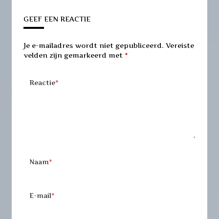
GEEF EEN REACTIE
Je e-mailadres wordt niet gepubliceerd.
Vereiste
velden zijn gemarkeerd met
*
Reactie
*
Naam
*
E-mail
*