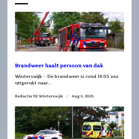
text">Page</span>
Brandweer haalt persoon van dak
Winterswijk – De brandweer is rond 14.05 uur
uitgerukt naar...
Redactie 112 Winterswijk
Aug 6, 2026