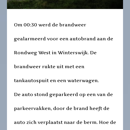
Om 00:30 werd de brandweer
gealarmeerd voor een autobrand aan de
Rondweg West in Winterswijk. De
brandweer rukte uit met een
tankautospuit en een waterwagen.
De auto stond geparkeerd op een van de
parkeervakken, door de brand heeft de
auto zich verplaatst naar de berm. Hoe de