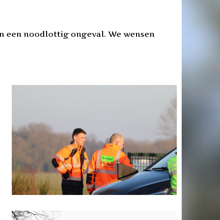
 van een noodlottig ongeval. We wensen