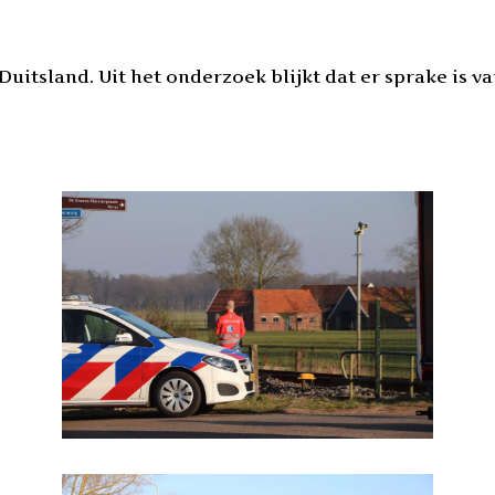
t Duitsland. Uit het onderzoek blijkt dat er sprake is