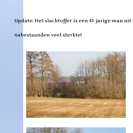
Update: Het slachtoffer is een 41-jarige man ui
nabestaanden veel sterkte!