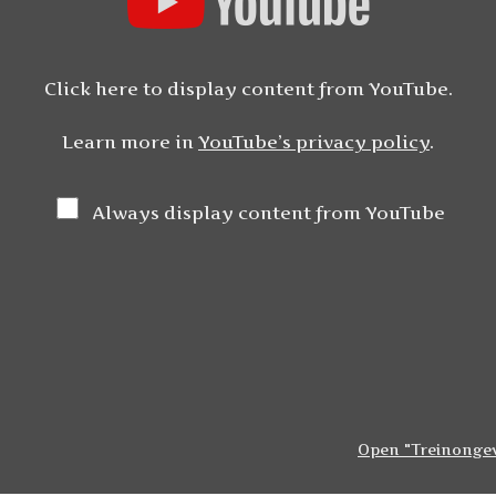
Click here to display content from YouTube.
Learn more in
YouTube’s privacy policy
.
Always display content from YouTube
Open "Treinongev