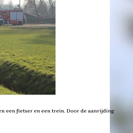
 een fietser en een trein. Door de aanrijding