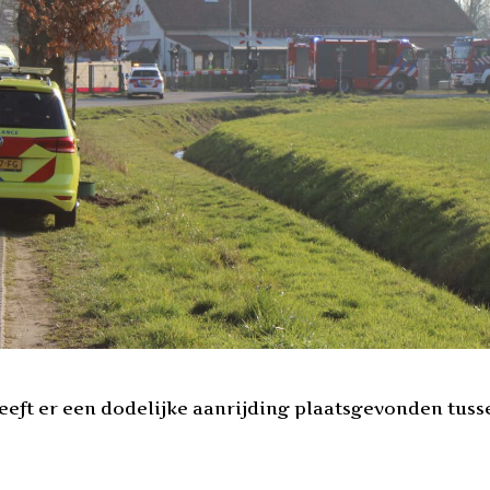
ft er een dodelijke aanrijding plaatsgevonden tussen