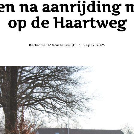
en na aanrijding m
op de Haartweg
Redactie 112 Winterswijk
Sep 12, 2025