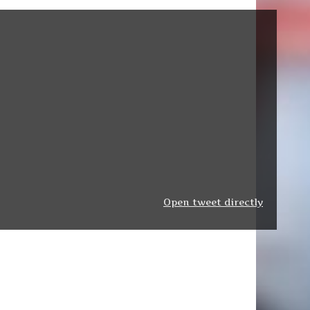
Open tweet directly