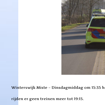
Winterswijk Miste – Dinsdagmiddag om 15:35 hee
rijden er geen treinen meer tot 19:15.