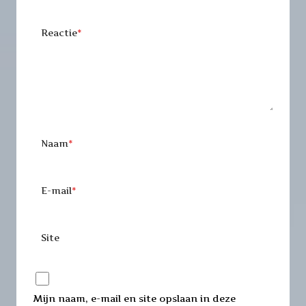
Reactie
*
Naam
*
E-mail
*
Site
Mijn naam, e-mail en site opslaan in deze