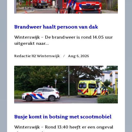
Brandweer haalt persoon van dak
Winterswijk – De brandweer is rond 14.05 uur
uitgerukt naar...
Redactie 112 Winterswijk
Aug 6, 2026
Busje komt in botsing met scootmobiel
Winterswijk – Rond 13:40 heeft er een ongeval