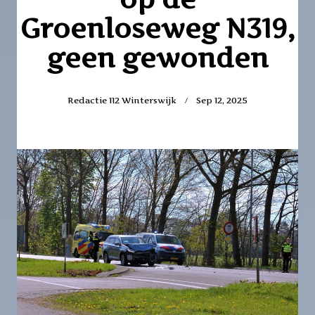
Groenloseweg N319,
geen gewonden
Redactie 112 Winterswijk
Sep 12, 2025