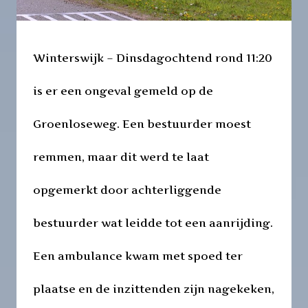
Winterswijk – Dinsdagochtend rond 11:20
is er een ongeval gemeld op de
Groenloseweg. Een bestuurder moest
remmen, maar dit werd te laat
opgemerkt door achterliggende
bestuurder wat leidde tot een aanrijding.
Een ambulance kwam met spoed ter
plaatse en de inzittenden zijn nagekeken,