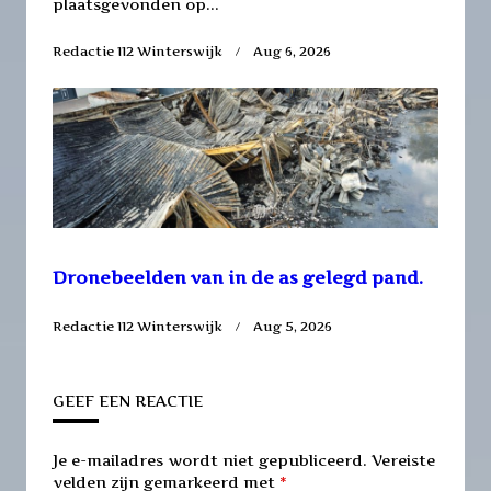
plaatsgevonden op...
Redactie 112 Winterswijk
Aug 6, 2026
Dronebeelden van in de as gelegd pand.
Redactie 112 Winterswijk
Aug 5, 2026
GEEF EEN REACTIE
Je e-mailadres wordt niet gepubliceerd.
Vereiste
velden zijn gemarkeerd met
*