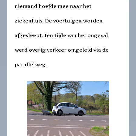
niemand hoefde mee naar het
ziekenhuis. De voertuigen worden
afgesleept. Ten tijde van het ongeval
werd overig verkeer omgeleid via de
parallelweg.