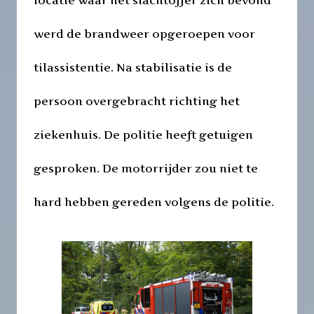
werd de brandweer opgeroepen voor
tilassistentie. Na stabilisatie is de
persoon overgebracht richting het
ziekenhuis. De politie heeft getuigen
gesproken. De motorrijder zou niet te
hard hebben gereden volgens de politie.