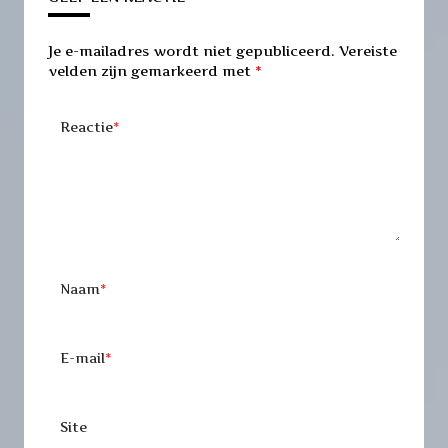
Je e-mailadres wordt niet gepubliceerd.
Vereiste
velden zijn gemarkeerd met
*
Reactie
*
Naam
*
E-mail
*
Site