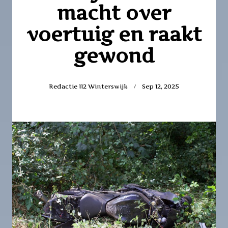
macht over
voertuig en raakt
gewond
Redactie 112 Winterswijk
Sep 12, 2025