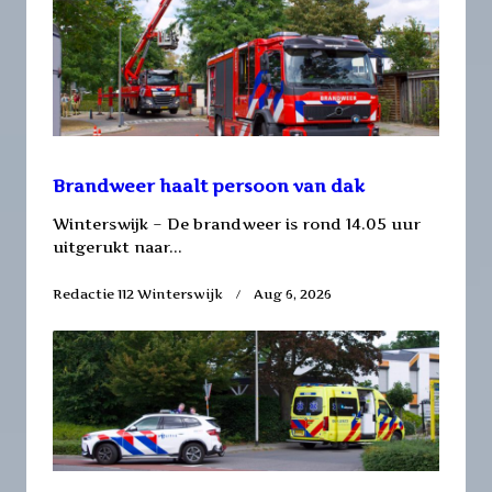
Brandweer haalt persoon van dak
Winterswijk – De brandweer is rond 14.05 uur
uitgerukt naar...
Redactie 112 Winterswijk
Aug 6, 2026