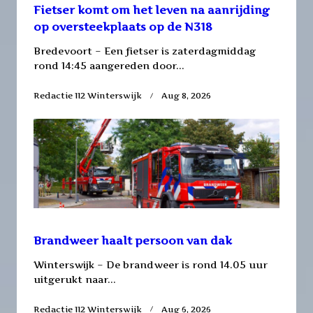
Fietser komt om het leven na aanrijding
op oversteekplaats op de N318
Bredevoort – Een fietser is zaterdagmiddag
rond 14:45 aangereden door...
Redactie 112 Winterswijk
Aug 8, 2026
Brandweer haalt persoon van dak
Winterswijk – De brandweer is rond 14.05 uur
uitgerukt naar...
Redactie 112 Winterswijk
Aug 6, 2026