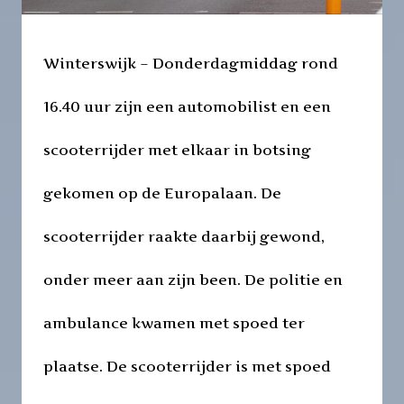
Winterswijk – Donderdagmiddag rond
16.40 uur zijn een automobilist en een
scooterrijder met elkaar in botsing
gekomen op de Europalaan. De
scooterrijder raakte daarbij gewond,
onder meer aan zijn been. De politie en
ambulance kwamen met spoed ter
plaatse. De scooterrijder is met spoed