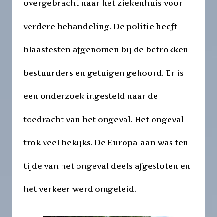
overgebracht naar het ziekenhuis voor
verdere behandeling. De politie heeft
blaastesten afgenomen bij de betrokken
bestuurders en getuigen gehoord. Er is
een onderzoek ingesteld naar de
toedracht van het ongeval. Het ongeval
trok veel bekijks. De Europalaan was ten
tijde van het ongeval deels afgesloten en
het verkeer werd omgeleid.