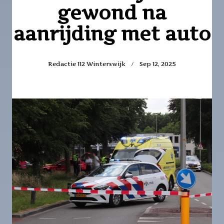
gewond na
aanrijding met auto
Redactie 112 Winterswijk
Sep 12, 2025