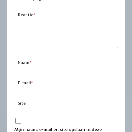
Reactie
*
Naam
*
E-mail
*
Site
Mijn naam, e-mail en site opslaan in deze