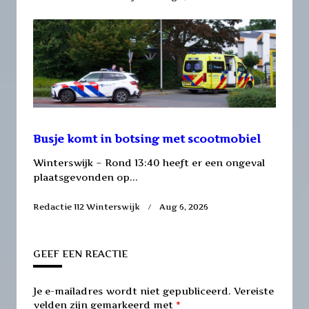
Busje komt in botsing met scootmobiel
Winterswijk – Rond 13:40 heeft er een ongeval
plaatsgevonden op...
Redactie 112 Winterswijk
Aug 6, 2026
GEEF EEN REACTIE
Je e-mailadres wordt niet gepubliceerd.
Vereiste
velden zijn gemarkeerd met
*