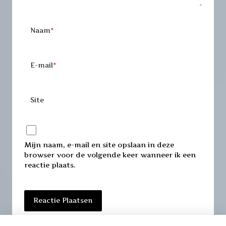
Naam
*
E-mail
*
Site
Mijn naam, e-mail en site opslaan in deze
browser voor de volgende keer wanneer ik een
reactie plaats.