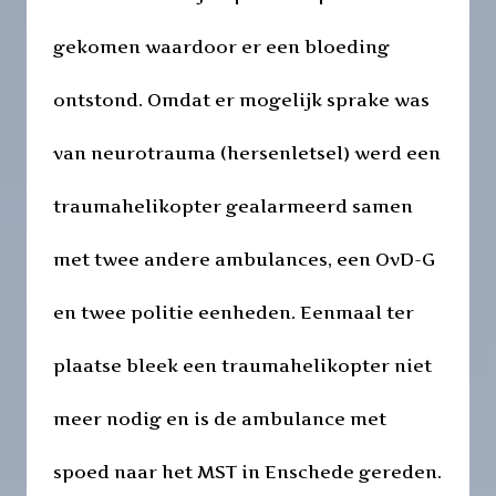
gekomen waardoor er een bloeding
ontstond. Omdat er mogelijk sprake was
van neurotrauma (hersenletsel) werd een
traumahelikopter gealarmeerd samen
met twee andere ambulances, een OvD-G
en twee politie eenheden. Eenmaal ter
plaatse bleek een traumahelikopter niet
meer nodig en is de ambulance met
spoed naar het MST in Enschede gereden.