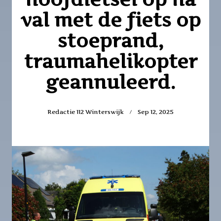
val met de fiets op
stoeprand,
traumahelikopter
geannuleerd.
Redactie 112 Winterswijk
Sep 12, 2025