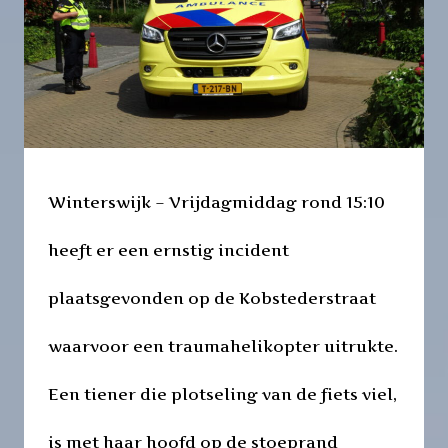
Winterswijk – Vrijdagmiddag rond 15:10
heeft er een ernstig incident
plaatsgevonden op de Kobstederstraat
waarvoor een traumahelikopter uitrukte.
Een tiener die plotseling van de fiets viel,
is met haar hoofd op de stoeprand